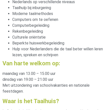
Nederlands op verschillende niveaus
Taalhulp bij inburgering
Moderne taalmethodes
Computers om te oefenen
Computerbegeleiding
Rekenbegeleiding
Culturele oriëntatie
Beperkte huiswerkbegeleiding
Hulp voor Nederlanders die de taal beter willen leren
lezen, spreken en schrijven
Van harte welkom op:
maandag van 13.00 – 15.00 uur
dinsdag van 19.00 – 21.00 uur
Met uitzondering van schoolvakanties en nationale
feestdagen.
Waar is het Taalhuis?