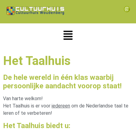
Het Taalhuis
De hele wereld in één klas waarbij
persoonlijke aandacht voorop staat!
Van harte welkom!
Het Taalhuis is er voor
iedereen
om de Nederlandse taal te
leren of te verbeteren!
Het Taalhuis biedt u: