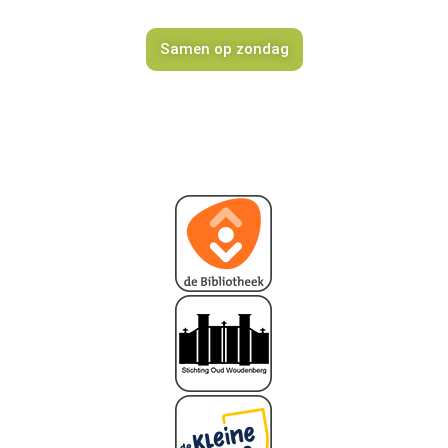
Samen op zondag