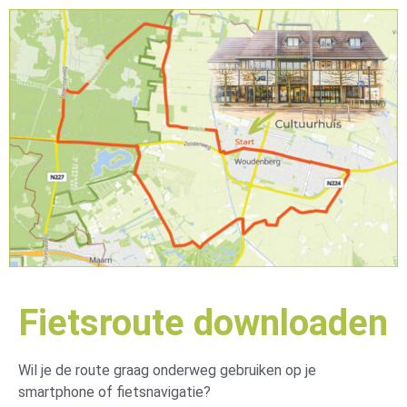
Fietsroute downloaden
Wil je de route graag onderweg gebruiken op je
smartphone of fietsnavigatie?