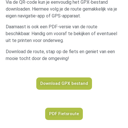
Via de QR-code kun je eenvoudig het GPX-bestand
downloaden. Hiermee volg je de route gemakkelijk via je
eigen navigatie-app of GPS-apparaat.
Daarnaast is ook een PDF-versie van de route
beschikbaar. Handig om vooraf te bekijken of eventueel
uit te printen voor onderweg.
Download de route, stap op de fiets en geniet van een
mooie tocht door de omgeving!
Download GPX bestand
PDF Fietsroute