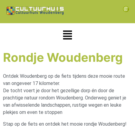
Rondje Woudenberg
Ontdek Woudenberg op de fiets tijdens deze mooie route
van ongeveer 17 kilometer.
De tocht voert je door het gezellige dorp én door de
prachtige natuur rondom
Woudenberg
. Onderweg geniet je
van afwisselende landschappen, rustige wegen en leuke
plekjes om even te stoppen
Stap op de fiets en ontdek het mooie rondje Woudenberg!