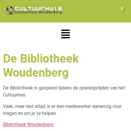
De Bibliotheek
Woudenberg
De Bibliotheek is geopend tijdens de openingstijden van het
Cultuurhuis.
Vaak, maar niet altijd, is er een medewerker aanwezig voor
vragen en om je te helpen.
Bibliotheek Woudenberg